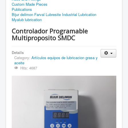
Custom Made Pieces
Publications
Bijur delimon Farval Lubresite Industrial Lubrication
Myalub lubrication
Controlador Programable
Multiproposito SMDC
Details
Category:
Artículos equipos de lubricacion grasa y
aceite
Hits: 4687