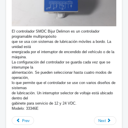
El controlador SMDC Bijur Delimon es un controlador
programable multipropósito
que se usa con sistemas de lubricación móviles a bordo. La
unidad está
energizada por el interruptor de encendido del vehículo o de la
máquina.
La configuración del controlador se guarda cada vez que se
interrumpe la
alimentación. Se pueden seleccionar hasta cuatro modos de
operación,
lo que permite que el controlador se use con varios diseños de
sistemas
de lubricación. Un interruptor selector de voltaje está ubicado
dentro del
gabinete para servicio de 12 y 24 VDC.
Modelo: 33346E
Prev
Next